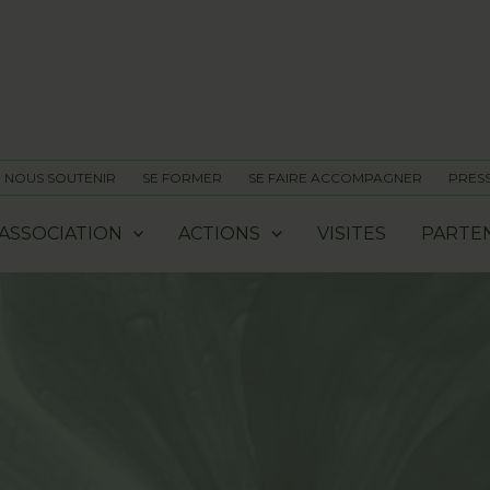
NOUS SOUTENIR
SE FORMER
SE FAIRE ACCOMPAGNER
PRES
ASSOCIATION
ACTIONS
VISITES
PARTE