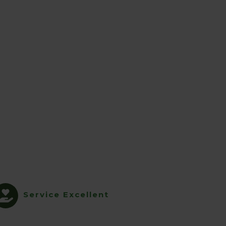
Service Excellent