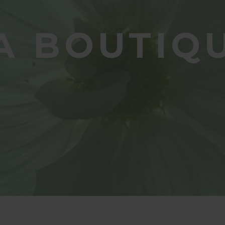
A BOUTIQ