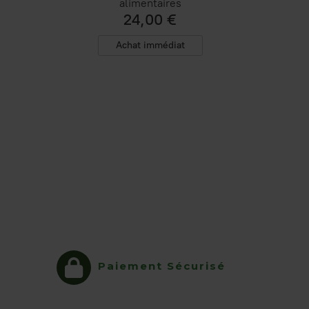
alimentaires
24,00 €
Achat immédiat
Paiement Sécurisé