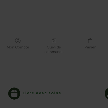
Mon Compte
Suivi de
Panier
commande
Livré avec soins